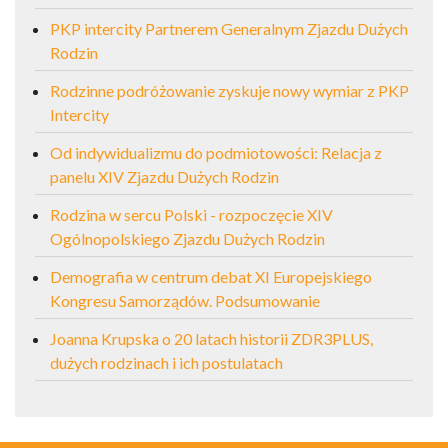
PKP intercity Partnerem Generalnym Zjazdu Dużych
Rodzin
Rodzinne podróżowanie zyskuje nowy wymiar z PKP
Intercity
Od indywidualizmu do podmiotowości: Relacja z
panelu XIV Zjazdu Dużych Rodzin
Rodzina w sercu Polski - rozpoczęcie XIV
Ogólnopolskiego Zjazdu Dużych Rodzin
Demografia w centrum debat XI Europejskiego
Kongresu Samorządów. Podsumowanie
Joanna Krupska o 20 latach historii ZDR3PLUS,
dużych rodzinach i ich postulatach