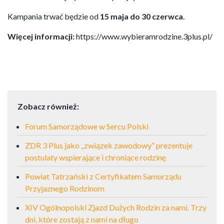
Kampania trwać będzie od
15 maja do 30 czerwca
.
Więcej informacji:
https://www.wybieramrodzine.3plus.pl/
Zobacz również:
Forum Samorządowe w Sercu Polski
ZDR 3 Plus jako „związek zawodowy” prezentuje
postulaty wspierające i chroniące rodzinę
Powiat Tatrzański z Certyfikatem Samorządu
Przyjaznego Rodzinom
XIV Ogólnopolski Zjazd Dużych Rodzin za nami. Trzy
dni, które zostają z nami na długo