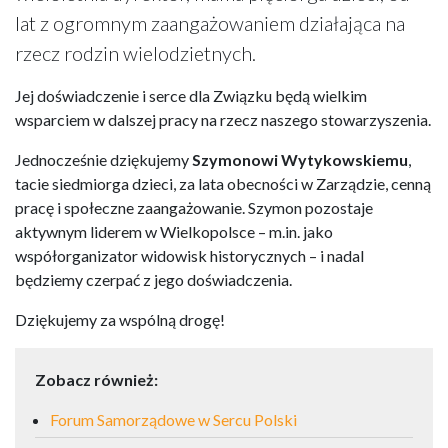
lat z ogromnym zaangażowaniem działająca na
rzecz rodzin wielodzietnych.
Jej doświadczenie i serce dla Związku będą wielkim
wsparciem w dalszej pracy na rzecz naszego stowarzyszenia.
Jednocześnie dziękujemy
Szymonowi Wytykowskiemu
,
tacie siedmiorga dzieci, za lata obecności w Zarządzie, cenną
pracę i społeczne zaangażowanie. Szymon pozostaje
aktywnym liderem w Wielkopolsce – m.in. jako
współorganizator widowisk historycznych – i nadal
będziemy czerpać z jego doświadczenia.
Dziękujemy za wspólną drogę!
Zobacz również:
Forum Samorządowe w Sercu Polski