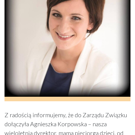
Z radością informujemy, że do Zarządu Związku
dołączyła Agnieszka Korpowska – nasza
wieloletnia dyrektor, mama pięciorga dzieci, od